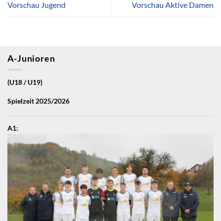
Vorschau Jugend
Vorschau Aktive Damen
A-Junioren
(U18 / U19)
Spielzeit 2025/2026
A1: