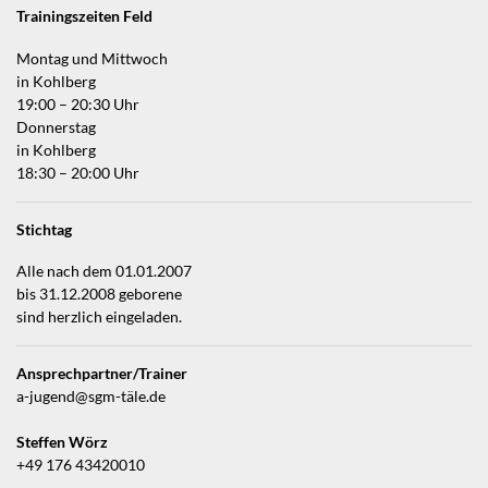
Trainingszeiten Feld
Montag und Mittwoch
in Kohlberg
19:00 – 20:30 Uhr
Donnerstag
in Kohlberg
18:30 – 20:00 Uhr
Stichtag
Alle nach dem 01.01.2007
bis 31.12.2008 geborene
sind herzlich eingeladen.
Ansprechpartner/Trainer
a-jugend@sgm-täle.de
Steffen Wörz
+49 176 43420010