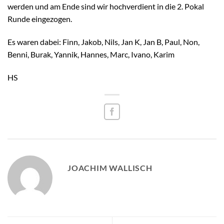
werden und am Ende sind wir hochverdient in die 2. Pokal
Runde eingezogen.
Es waren dabei: Finn, Jakob, Nils, Jan K, Jan B, Paul, Non,
Benni, Burak, Yannik, Hannes, Marc, Ivano, Karim
HS
JOACHIM WALLISCH