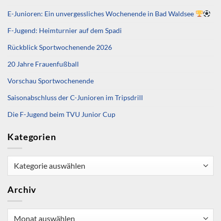
E-Junioren: Ein unvergessliches Wochenende in Bad Waldsee
F-Jugend: Heimturnier auf dem Spadi
Rückblick Sportwochenende 2026
20 Jahre Frauenfußball
Vorschau Sportwochenende
Saisonabschluss der C-Junioren im Tripsdrill
Die F-Jugend beim TVU Junior Cup
Kategorien
Kategorien
Archiv
Archiv