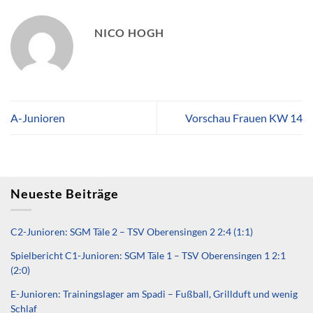
NICO HOGH
A-Junioren
Vorschau Frauen KW 14
Neueste Beiträge
C2-Junioren: SGM Täle 2 – TSV Oberensingen 2 2:4 (1:1)
Spielbericht C1-Junioren: SGM Täle 1 – TSV Oberensingen 1 2:1
(2:0)
E-Junioren: Trainingslager am Spadi – Fußball, Grillduft und wenig
Schlaf