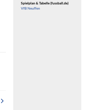
Spielplan & Tabelle (fussball.de)
VfB Neuffen