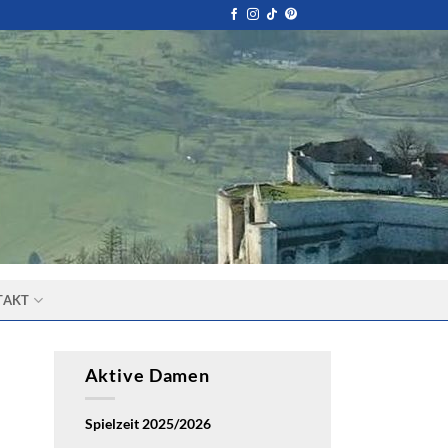
TAKT
Aktive Damen
Spielzeit 2025/2026