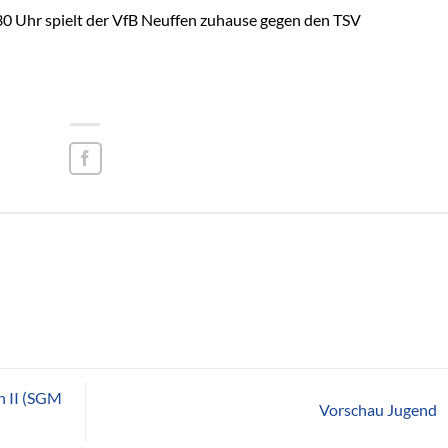
0 Uhr spielt der VfB Neuffen zuhause gegen den TSV
n II (SGM
Vorschau Jugend