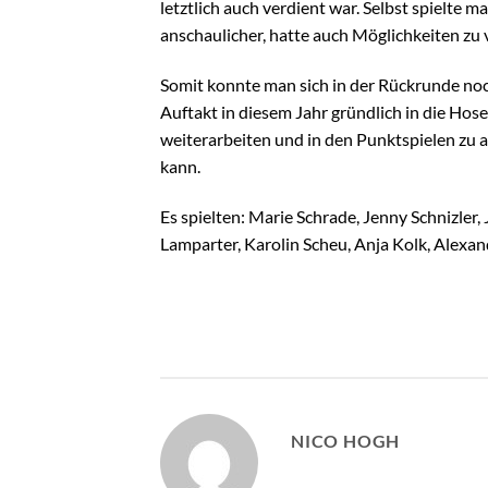
letztlich auch verdient war. Selbst spielte
anschaulicher, hatte auch Möglichkeiten zu v
Somit konnte man sich in der Rückrunde noc
Auftakt in diesem Jahr gründlich in die Ho
weiterarbeiten und in den Punktspielen zu a
kann.
Es spielten: Marie Schrade, Jenny Schnizler, 
Lamparter, Karolin Scheu, Anja Kolk, Alexan
NICO HOGH