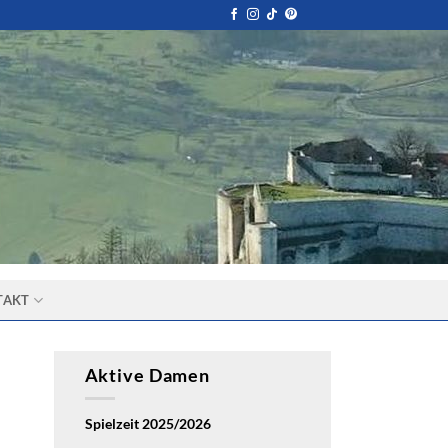
TAKT
Aktive Damen
Spielzeit 2025/2026