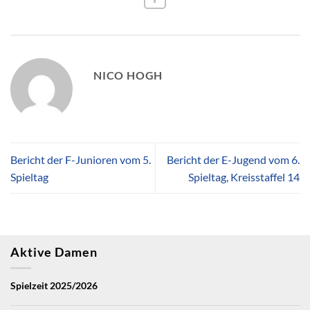
NICO HOGH
Bericht der F-Junioren vom 5.
Bericht der E-Jugend vom 6.
Spieltag
Spieltag, Kreisstaffel 14
Aktive Damen
Spielzeit 2025/2026