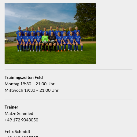
Trainingszeiten Feld
Montag 19:30 – 21:00 Uhr
Mittwoch 19:30 – 21:00 Uhr
Trainer
Matze Schmied
+49 172 9043050
Felix Schmidt