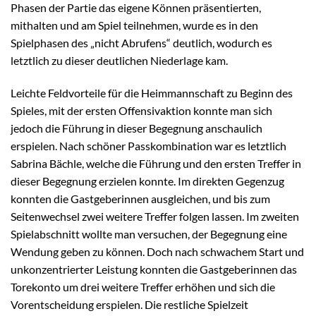
Phasen der Partie das eigene Können präsentierten,
mithalten und am Spiel teilnehmen, wurde es in den
Spielphasen des „nicht Abrufens“ deutlich, wodurch es
letztlich zu dieser deutlichen Niederlage kam.
Leichte Feldvorteile für die Heimmannschaft zu Beginn des
Spieles, mit der ersten Offensivaktion konnte man sich
jedoch die Führung in dieser Begegnung anschaulich
erspielen. Nach schöner Passkombination war es letztlich
Sabrina Bächle, welche die Führung und den ersten Treffer in
dieser Begegnung erzielen konnte. Im direkten Gegenzug
konnten die Gastgeberinnen ausgleichen, und bis zum
Seitenwechsel zwei weitere Treffer folgen lassen. Im zweiten
Spielabschnitt wollte man versuchen, der Begegnung eine
Wendung geben zu können. Doch nach schwachem Start und
unkonzentrierter Leistung konnten die Gastgeberinnen das
Torekonto um drei weitere Treffer erhöhen und sich die
Vorentscheidung erspielen. Die restliche Spielzeit