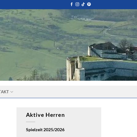
TAKT
Aktive Herren
Spielzeit 2025/2026