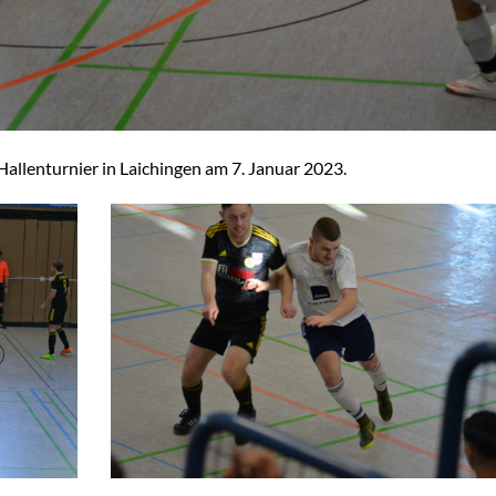
llenturnier in Laichingen am 7. Januar 2023.