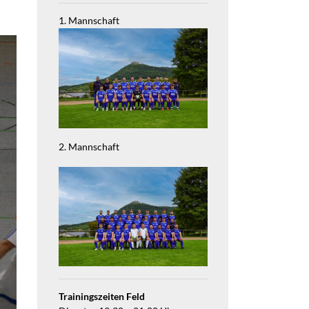
1. Mannschaft
2. Mannschaft
Trainingszeiten Feld