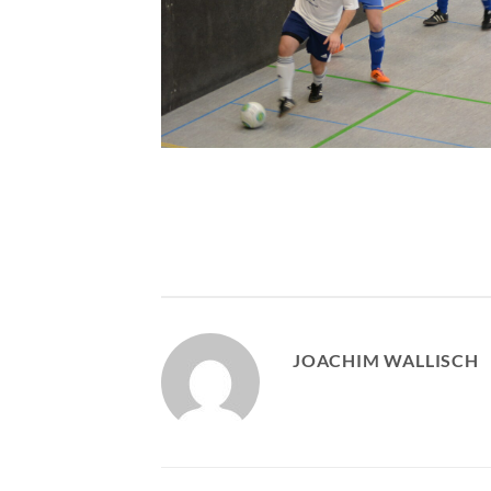
JOACHIM WALLISCH