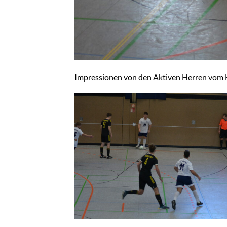
Impressionen von den Aktiven Herren vom Ha