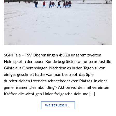
SGM Täle – TSV Oberensingen 4:3 Zu unserem zweiten
Heimspiel in der neuen Runde begrüßten wir unterm Jusi die
Gäste aus Oberensingen. Nachdem es in den Tagen zuvor
einiges geschneit hatte, war man bestrebt, das Spiel
durchzuziehen trotz des schneebedeckten Platzes. In einer
gemeinsamen „Teambuilding“- Aktion wurden mit vereinten
Kräften die wichtigen Linien freigeschaufelt und […]
WEITERLESEN
→