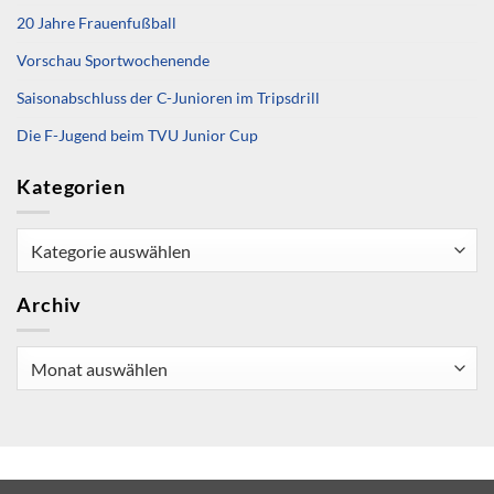
20 Jahre Frauenfußball
Vorschau Sportwochenende
Saisonabschluss der C-Junioren im Tripsdrill
Die F-Jugend beim TVU Junior Cup
Kategorien
Kategorien
Archiv
Archiv