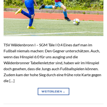
TSV Wäldenbronn I – SGM Täle I 0:4 Eines darf man im
Fußball niemals machen: Den Gegner unterschätzen. Auch,
wenn das Hinspiel 6:0 für uns ausging und die
Wäldenbronner Tabellenletzter sind, haben wir im Hinspiel
doch gesehen, dass die Jungs auch Fußballspielen können.
Zudem kam der hohe Sieg durch eine frühe rote Karte gegen
die […]
WEITERLESEN
→