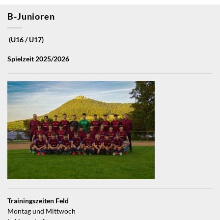
B-Junioren
(U16 / U17)
Spielzeit 2025/2026
Trainingszeiten Feld
Montag und Mittwoch