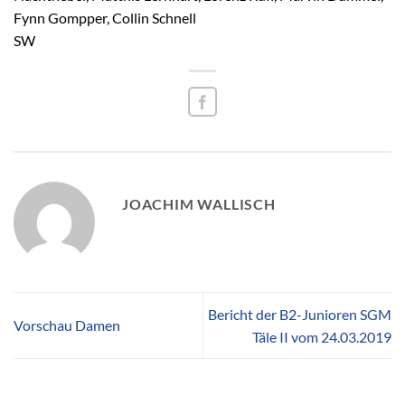
Fynn Gompper, Collin Schnell
SW
JOACHIM WALLISCH
Bericht der B2-Junioren SGM
Vorschau Damen
Täle II vom 24.03.2019