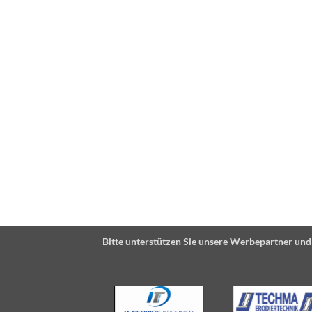
Bitte unterstützen Sie unsere Werbepartner und