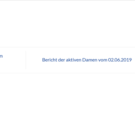
om
Bericht der aktiven Damen vom 02.06.2019