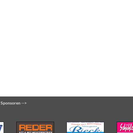
 Sponsoren -->