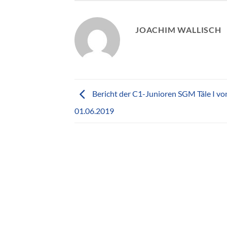
JOACHIM WALLISCH
Bericht der C1-Junioren SGM Täle I v
01.06.2019