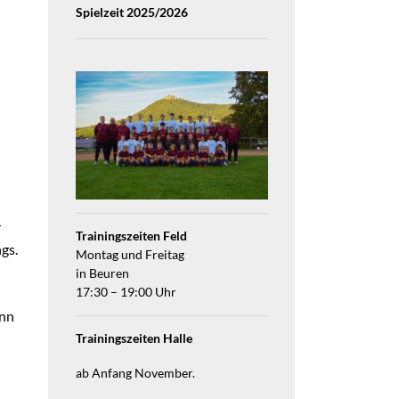
Spielzeit 2025/2026
r
Trainingszeiten Feld
gs.
Montag und Freitag
in Beuren
17:30 – 19:00 Uhr
inn
Trainingszeiten Halle
ab Anfang November.