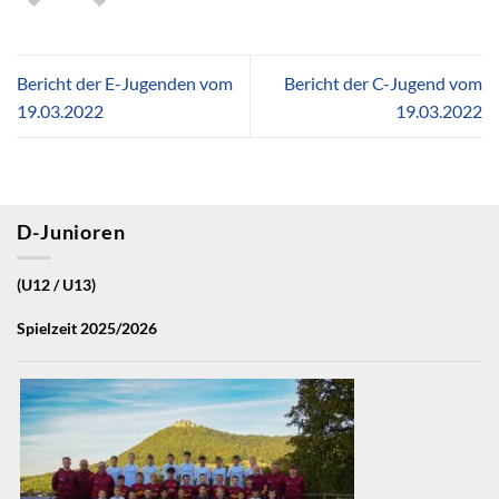
Bericht der E-Jugenden vom
Bericht der C-Jugend vom
19.03.2022
19.03.2022
D-Junioren
(U12 / U13)
Spielzeit 2025/2026