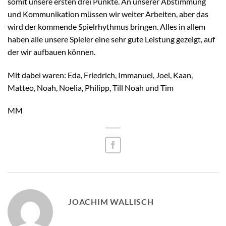
somit unsere ersten drei Punkte. An unserer Abstimmung
und Kommunikation müssen wir weiter Arbeiten, aber das
wird der kommende Spielrhythmus bringen. Alles in allem
haben alle unsere Spieler eine sehr gute Leistung gezeigt, auf
der wir aufbauen können.
Mit dabei waren: Eda, Friedrich, Immanuel, Joel, Kaan,
Matteo, Noah, Noelia, Philipp, Till Noah und Tim
MM
JOACHIM WALLISCH