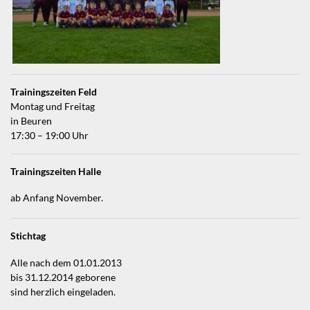
Trainingszeiten Feld
Montag und Freitag
in Beuren
17:30 – 19:00 Uhr
Trainingszeiten Halle
ab Anfang November.
Stichtag
Alle nach dem 01.01.2013
bis 31.12.2014 geborene
sind herzlich eingeladen.