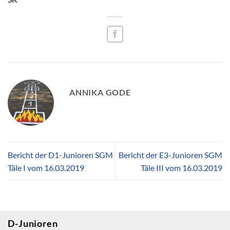
ANNIKA GODE
Bericht der D1-Junioren SGM
Bericht der E3-Junioren SGM
Täle I vom 16.03.2019
Täle III vom 16.03.2019
D-Junioren