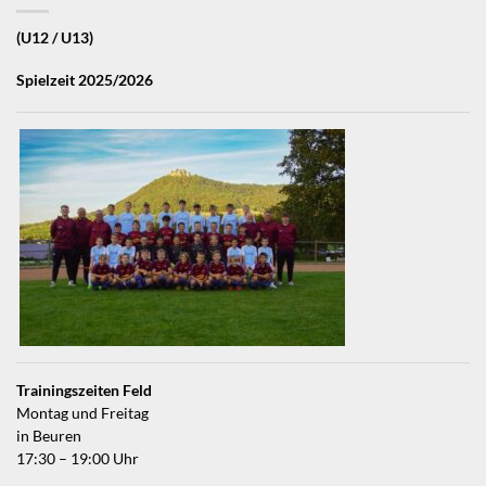
(U12 / U13)
Spielzeit 2025/2026
Trainingszeiten Feld
Montag und Freitag
in Beuren
17:30 – 19:00 Uhr