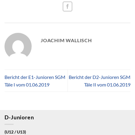
JOACHIM WALLISCH
Bericht der E1-Junioren SGM
Bericht der D2-Junioren SGM
Täle I vom 01.06.2019
Täle II vom 01.06.2019
D-Junioren
(U12 / U13)