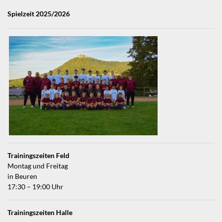
Spielzeit 2025/2026
Trainingszeiten Feld
Montag und Freitag
in Beuren
17:30 – 19:00 Uhr
Trainingszeiten Halle