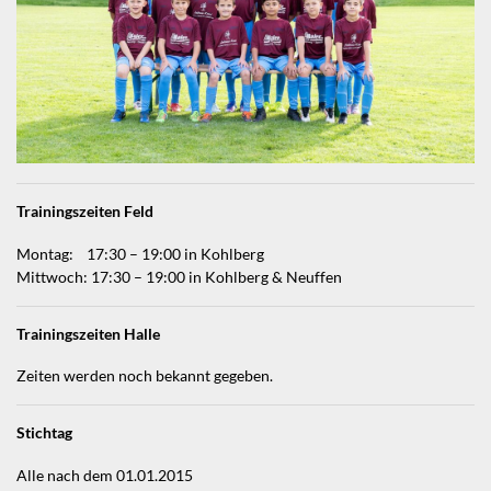
Trainingszeiten Feld
Montag: 17:30 – 19:00 in Kohlberg
Mittwoch: 17:30 – 19:00 in Kohlberg & Neuffen
Trainingszeiten Halle
Zeiten werden noch bekannt gegeben.
Stichtag
Alle nach dem 01.01.2015