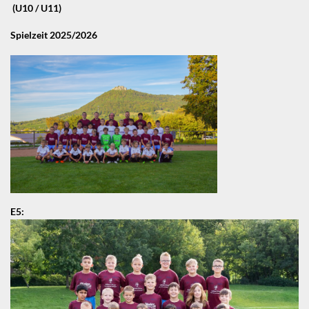
(U10 / U11)
Spielzeit 2025/2026
E5: