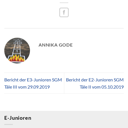
ANNIKA GODE
Bericht der E3-Junioren SGM
Bericht der E2-Junioren SGM
Täle III vom 29.09.2019
Täle II vom 05.10.2019
E-Junioren