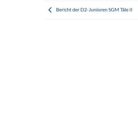
Bericht der D2-Junioren SGM Täle II