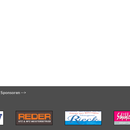
 Sponsoren -->