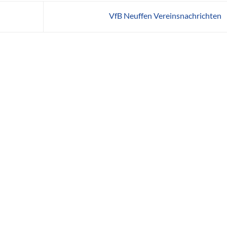
VfB Neuffen Vereinsnachrichten