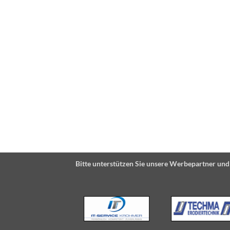
Bitte unterstützen Sie unsere Werbepartner und