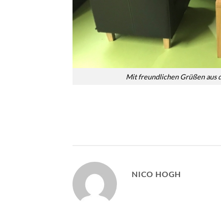
Mit freundlichen Grüßen aus d
NICO HOGH