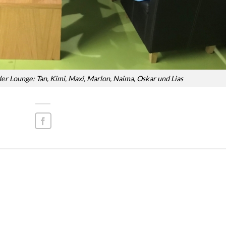
er Lounge: Tan, Kimi, Maxi, Marlon, Naima, Oskar und Lias