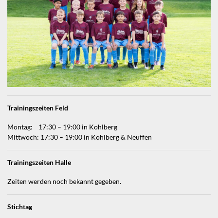
Trainingszeiten Feld
Montag: 17:30 – 19:00 in Kohlberg
Mittwoch: 17:30 – 19:00 in Kohlberg & Neuffen
Trainingszeiten Halle
Zeiten werden noch bekannt gegeben.
Stichtag