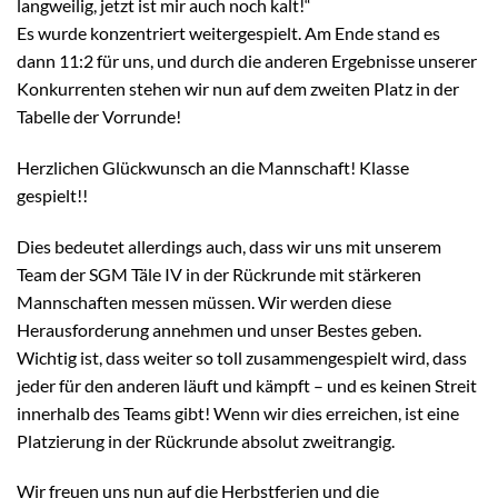
langweilig, jetzt ist mir auch noch kalt!“
Es wurde konzentriert weitergespielt. Am Ende stand es
dann 11:2 für uns, und durch die anderen Ergebnisse unserer
Konkurrenten stehen wir nun auf dem zweiten Platz in der
Tabelle der Vorrunde!
Herzlichen Glückwunsch an die Mannschaft! Klasse
gespielt!!
Dies bedeutet allerdings auch, dass wir uns mit unserem
Team der SGM Täle IV in der Rückrunde mit stärkeren
Mannschaften messen müssen. Wir werden diese
Herausforderung annehmen und unser Bestes geben.
Wichtig ist, dass weiter so toll zusammengespielt wird, dass
jeder für den anderen läuft und kämpft – und es keinen Streit
innerhalb des Teams gibt! Wenn wir dies erreichen, ist eine
Platzierung in der Rückrunde absolut zweitrangig.
Wir freuen uns nun auf die Herbstferien und die