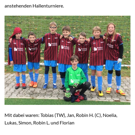
anstehenden Hallenturniere.
Mit dabei waren: Tobias (TW), Jan, Robin H. (C), Noelia,
Lukas, Simon, Robin L. und Florian