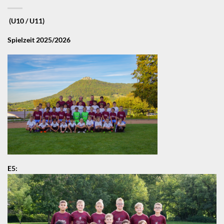
(U10 / U11)
Spielzeit 2025/2026
E5: