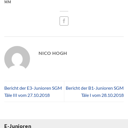
MM
NICO HOGH
Bericht der E3-Junioren SGM
Bericht der B1-Junioren SGM
Täle III vom 27.10.2018
Täle I vom 28.10.2018
E-Junioren