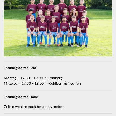
Trainingszeiten Feld
Montag: 17:30 – 19:00 in Kohlberg
Mittwoch: 17:30 – 19:00 in Kohlberg & Neuffen
Trainingszeiten Halle
Zeiten werden noch bekannt gegeben.