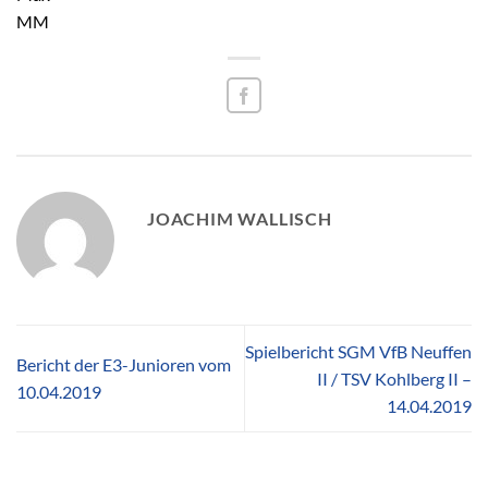
MM
JOACHIM WALLISCH
Spielbericht SGM VfB Neuffen
Bericht der E3-Junioren vom
II / TSV Kohlberg II –
10.04.2019
14.04.2019