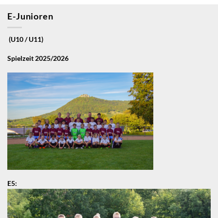
E-Junioren
(U10 / U11)
Spielzeit 2025/2026
E5: