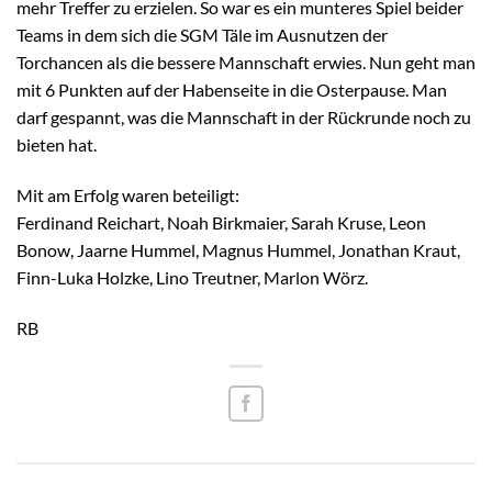
mehr Treffer zu erzielen. So war es ein munteres Spiel beider
Teams in dem sich die SGM Täle im Ausnutzen der
Torchancen als die bessere Mannschaft erwies. Nun geht man
mit 6 Punkten auf der Habenseite in die Osterpause. Man
darf gespannt, was die Mannschaft in der Rückrunde noch zu
bieten hat.
Mit am Erfolg waren beteiligt:
Ferdinand Reichart, Noah Birkmaier, Sarah Kruse, Leon
Bonow, Jaarne Hummel, Magnus Hummel, Jonathan Kraut,
Finn-Luka Holzke, Lino Treutner, Marlon Wörz.
RB