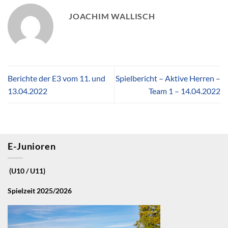
JOACHIM WALLISCH
Berichte der E3 vom 11. und
Spielbericht – Aktive Herren –
13.04.2022
Team 1 – 14.04.2022
E-Junioren
(U10 / U11)
Spielzeit 2025/2026