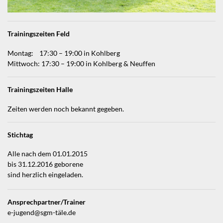
Trainingszeiten Feld
Montag: 17:30 – 19:00 in Kohlberg
Mittwoch: 17:30 – 19:00 in Kohlberg & Neuffen
Trainingszeiten Halle
Zeiten werden noch bekannt gegeben.
Stichtag
Alle nach dem 01.01.2015
bis 31.12.2016 geborene
sind herzlich eingeladen.
Ansprechpartner/Trainer
e-jugend@sgm-täle.de