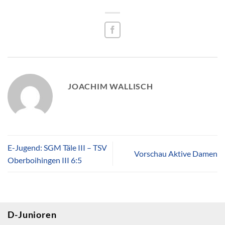
JOACHIM WALLISCH
E-Jugend: SGM Täle III – TSV
Vorschau Aktive Damen
Oberboihingen III 6:5
D-Junioren