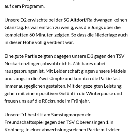
auf dem Programm.
Unsere D2 erwischte bei der SG Altdorf/Raidwangen keinen
Glanztag. Es war einfach zu wenig, was die Jungs über die
kompletten 60 Minuten zeigten. So dass die Niederlage auch
in dieser Höhe völlig verdient war.
Eine gute Partie zeigten dagegen unsere D3 gegen den TSV
Neckartenzlingen, obwohl nichts Zählbares dabei
rausgesprungen ist. Mit Leidenschaft gingen unsere Mädels
und Jungs in die Zweikämpfe und konnten die Partie fast
immer ausgeglichen gestalten. Mit der gezeigten Leistung
gehen mit einem positiven Gefühl in die Winterpause und
freuen uns auf die Rückrunde im Frühjahr.
Unsere D1 bestritt am Samstagmorgen ein
Freundschaftsspiel gegen den TSV Oberensingen 1 in
Kohlberg. In einer abwechslungsreichen Partie mit vielen