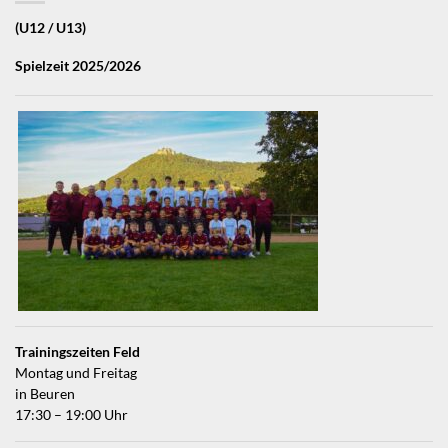
(U12 / U13)
Spielzeit 2025/2026
Trainingszeiten Feld
Montag und Freitag
in Beuren
17:30 – 19:00 Uhr