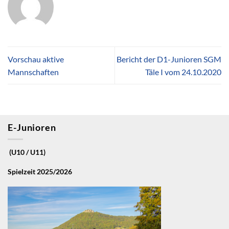
Vorschau aktive
Bericht der D1-Junioren SGM
Mannschaften
Täle I vom 24.10.2020
E-Junioren
(U10 / U11)
Spielzeit 2025/2026