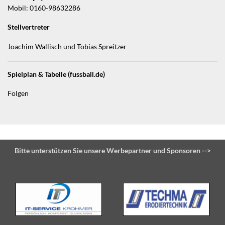
Mobil: 0160-98632286
Stellvertreter
Joachim Wallisch und Tobias Spreitzer
Spielplan & Tabelle (fussball.de)
Folgen
Bitte unterstützen Sie unsere Werbepartner und Sponsoren -->