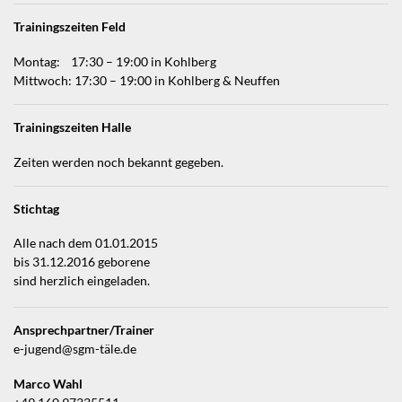
Trainingszeiten Feld
Montag: 17:30 – 19:00 in Kohlberg
Mittwoch: 17:30 – 19:00 in Kohlberg & Neuffen
Trainingszeiten Halle
Zeiten werden noch bekannt gegeben.
Stichtag
Alle nach dem 01.01.2015
bis 31.12.2016 geborene
sind herzlich eingeladen.
Ansprechpartner/Trainer
e-jugend@sgm-täle.de
Marco Wahl