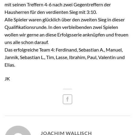
mit seinen Treffern 4-6 nach zwei Gegentreffern der
Hausherren für den verdienten Sieg mit 3:10.
Alle Spieler waren glücklich über den zweiten Sieg in dieser
Qualifikationsrunde. In den verbleibenden zwei Spielen
wollen wir gerne an diese Erfolgsserie anknüpfen und freuen
uns alle schon darauf.
Das erfolgreiche Team 4: Ferdinand, Sebastian A., Manuel,
Jannik, Sebastian L., Tim, Lasse, Ibrahim, Paul, Valentin und
Elias.
JK
JOACHIM WALLISCH