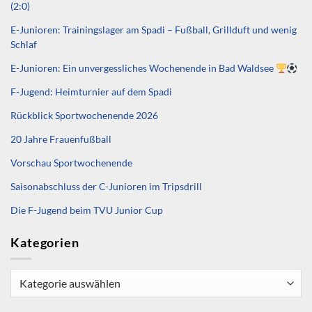
(2:0)
E-Junioren: Trainingslager am Spadi – Fußball, Grillduft und wenig
Schlaf
E-Junioren: Ein unvergessliches Wochenende in Bad Waldsee
F-Jugend: Heimturnier auf dem Spadi
Rückblick Sportwochenende 2026
20 Jahre Frauenfußball
Vorschau Sportwochenende
Saisonabschluss der C-Junioren im Tripsdrill
Die F-Jugend beim TVU Junior Cup
Kategorien
Kategorien