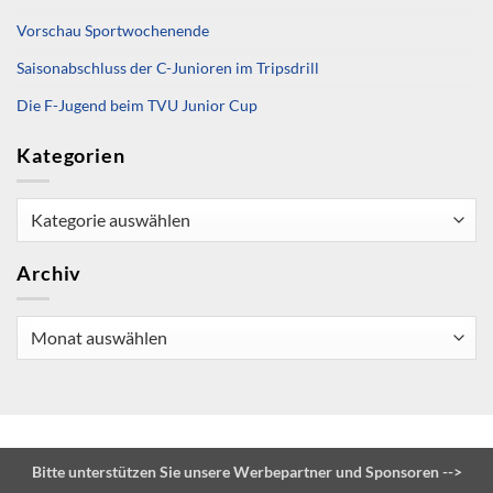
Vorschau Sportwochenende
Saisonabschluss der C-Junioren im Tripsdrill
Die F-Jugend beim TVU Junior Cup
Kategorien
Kategorien
Archiv
Archiv
Bitte unterstützen Sie unsere Werbepartner und Sponsoren -->