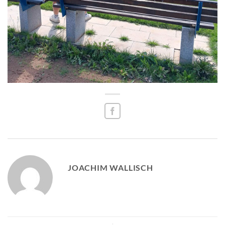
JOACHIM WALLISCH