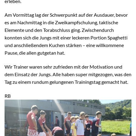
erleben.
Am Vormittag lag der Schwerpunkt auf der Ausdauer, bevor
es am Nachmittag in die Zweikampfschulung, taktische
Elemente und den Torabschluss ging. Zwischendurch
konnten sich die Jungs mit einer leckeren Portion Spaghetti
und anschließendem Kuchen stärken – eine willkommene
Pause, die allen gutgetan hat.
Wir Trainer waren sehr zufrieden mit der Motivation und
dem Einsatz der Jungs. Alle haben super mitgezogen, was den
Tag zu einem rundum gelungenen Trainingstag gemacht hat.
RB