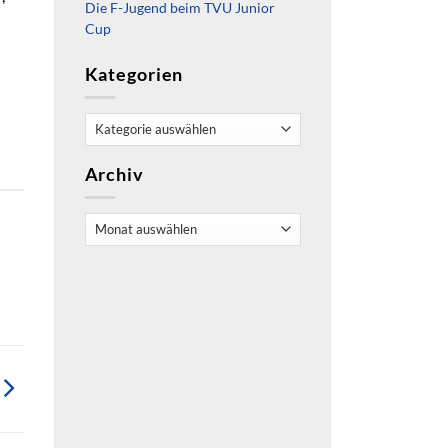
Die F-Jugend beim TVU Junior
Cup
Kategorien
Kategorien
Archiv
Archiv