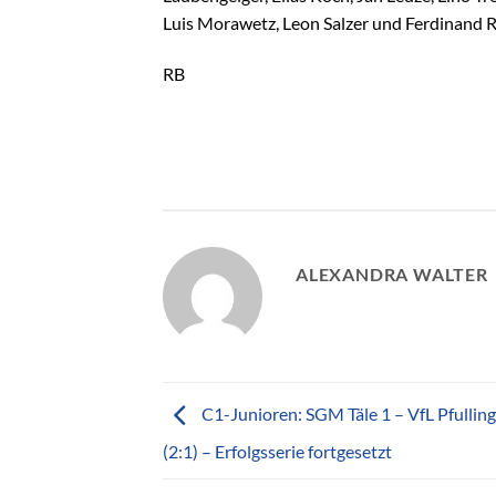
Luis Morawetz, Leon Salzer und Ferdinand R
RB
ALEXANDRA WALTER
C1-Junioren: SGM Täle 1 – VfL Pfulling
(2:1) – Erfolgsserie fortgesetzt