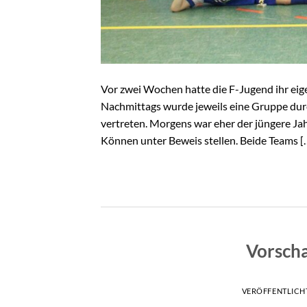
Vor zwei Wochen hatte die F-Jugend ihr eige
Nachmittags wurde jeweils eine Gruppe dur
vertreten. Morgens war eher der jüngere Ja
Können unter Beweis stellen. Beide Teams [
Vorscha
VERÖFFENTLICH