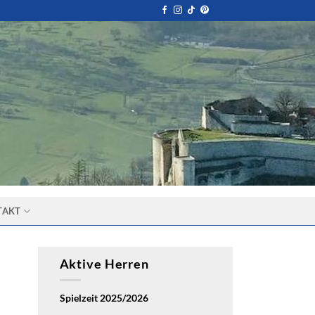
TAKT
Aktive Herren
Spielzeit 2025/2026