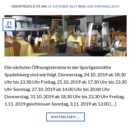
VERÖFFENTLICHT AM
21. OKTOBER 2019
VON
JOACHIM WALLISCH
21
Okt.
Die nächsten Öffnungstermine in der Sportgaststätte
Spadelsberg sind wie folgt. Donnerstag, 24.10. 2019 ab 18.30
Uhr bis 23.30 Uhr Freitag, 25.10. 2019 ab 17.30 Uhr bis 23.30
Uhr Sonntag, 27.10. 2019 ab 14.00 Uhr bis 20.00 Uhr
Donnerstag, 31.10. 2019 ab 18.30 Uhr bis 23.30 Uhr Freitag,
1.11. 2019 geschlossen Sonntag, 3.11. 2019 ab 12.00 […]
WEITERLESEN
→