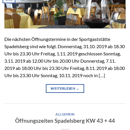
Die nächsten Öffnungstermine in der Sportgaststätte
Spadelsberg sind wie folgt. Donnerstag, 31.10. 2019 ab 18.30
Uhr bis 23.30 Uhr Freitag, 1.11. 2019 geschlossen Sonntag,
3.11. 2019 ab 12.00 Uhr bis 20.00 Uhr Donnerstag, 7.11.
2019 ab 18.00 Uhr bis 23.30 Uhr Freitag, 8.11. 2019 ab 18.00
Uhr bis 23.30 Uhr Sonntag, 10.11. 2019 noch in […]
WEITERLESEN
→
ALLGEMEIN
Öffnungszeiten Spadelsberg KW 43 + 44