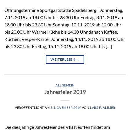
Öffnungstermine Sportgaststätte Spadelsberg: Donnerstag,
7.11. 2019 ab 18.00 Uhr bis 23.30 Uhr Freitag, 8.11. 2019 ab
18.00 Uhr bis 23.30 Uhr Sonntag, 10.11. 2019 ab 12.00 Uhr
bis 20.00 Uhr Warme Küche bis 14.30 Uhr danach Kaffee,
Kuchen, Vesper-Karte Donnerstag, 14.11. 2019 ab 18.00 Uhr
bis 23.30 Uhr Freitag, 15.11. 2019 ab 18.00 Uhr bis […]
WEITERLESEN
→
ALLGEMEIN
Jahresfeier 2019
VERÖFFENTLICHT AM
5. NOVEMBER 2019
VON
LARS FLAMMER
Die diesjährige Jahresfeier des VfB Neuffen findet am