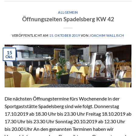
ALLGEMEIN
Öffnungszeiten Spadelsberg KW 42
VERÖFFENTLICHT AM
15. OKTOBER 2019
VON
JOACHIM WALLISCH
15
Okt.
Die nächsten Öffnungstermine fürs Wochenende in der
Sportgaststätte Spadelsberg sind wie folgt. Donnerstag
17.10.2019 ab 18.30 Uhr bis 23.30 Uhr Freitag 18.10.2019 ab
17.30 Uhr bis 23.30 Uhr Sonntag 20.10.2019 ab 12.30 Uhr
bis 20.00 Uhr An den genannten Terminen haben wir