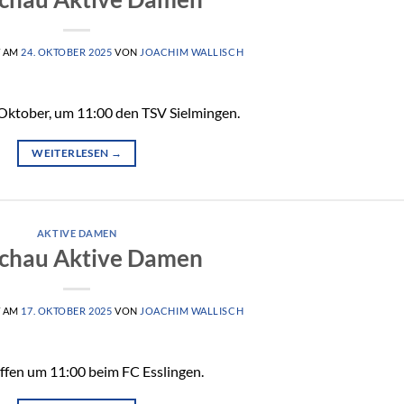
T AM
24. OKTOBER 2025
VON
JOACHIM WALLISCH
Oktober, um 11:00 den TSV Sielmingen.
WEITERLESEN
→
AKTIVE DAMEN
chau Aktive Damen
T AM
17. OKTOBER 2025
VON
JOACHIM WALLISCH
ffen um 11:00 beim FC Esslingen.