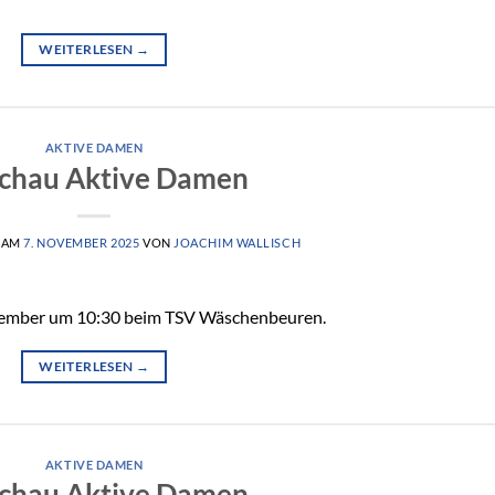
WEITERLESEN
→
AKTIVE DAMEN
chau Aktive Damen
 AM
7. NOVEMBER 2025
VON
JOACHIM WALLISCH
ovember um 10:30 beim TSV Wäschenbeuren.
WEITERLESEN
→
AKTIVE DAMEN
chau Aktive Damen