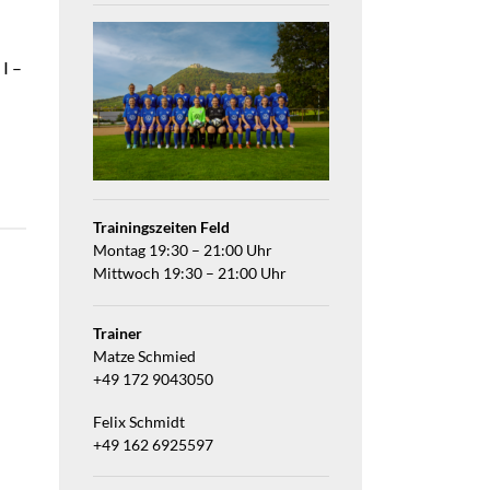
I –
Trainingszeiten Feld
Montag 19:30 – 21:00 Uhr
Mittwoch 19:30 – 21:00 Uhr
Trainer
Matze Schmied
+49 172 9043050
Felix Schmidt
+49 162 6925597