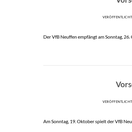
VERÖFFENTLICH
Der VfB Neuffen empfängt am Sonntag, 26. 
Vors
VERÖFFENTLICH
Am Sonntag, 19. Oktober spielt der VfB Neu