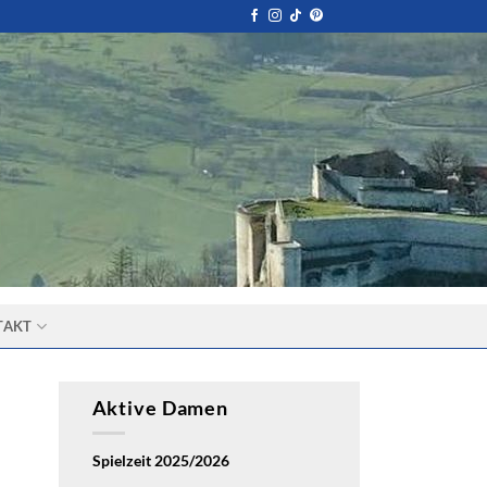
TAKT
Aktive Damen
Spielzeit 2025/2026