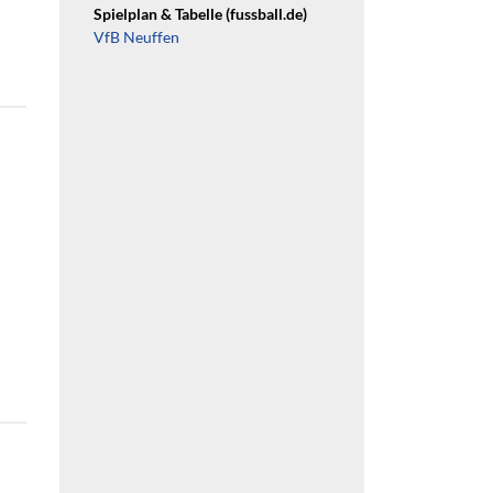
Spielplan & Tabelle (fussball.de)
VfB Neuffen