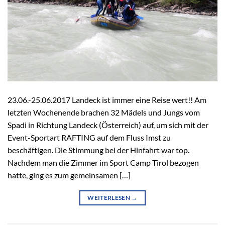
23.06.-25.06.2017 Landeck ist immer eine Reise wert!! Am
letzten Wochenende brachen 32 Mädels und Jungs vom
Spadi in Richtung Landeck (Österreich) auf, um sich mit der
Event-Sportart RAFTING auf dem Fluss Imst zu
beschäftigen. Die Stimmung bei der Hinfahrt war top.
Nachdem man die Zimmer im Sport Camp Tirol bezogen
hatte, ging es zum gemeinsamen […]
WEITERLESEN
→