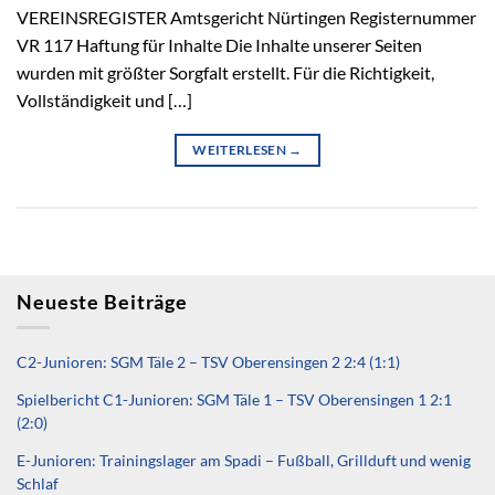
VEREINSREGISTER Amtsgericht Nürtingen Registernummer
VR 117 Haftung für Inhalte Die Inhalte unserer Seiten
wurden mit größter Sorgfalt erstellt. Für die Richtigkeit,
Vollständigkeit und […]
WEITERLESEN
→
Neueste Beiträge
C2-Junioren: SGM Täle 2 – TSV Oberensingen 2 2:4 (1:1)
Spielbericht C1-Junioren: SGM Täle 1 – TSV Oberensingen 1 2:1
(2:0)
E-Junioren: Trainingslager am Spadi – Fußball, Grillduft und wenig
Schlaf