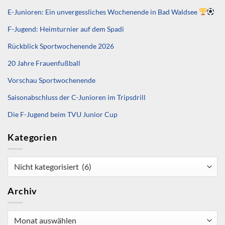
E-Junioren: Ein unvergessliches Wochenende in Bad Waldsee
F-Jugend: Heimturnier auf dem Spadi
Rückblick Sportwochenende 2026
20 Jahre Frauenfußball
Vorschau Sportwochenende
Saisonabschluss der C-Junioren im Tripsdrill
Die F-Jugend beim TVU Junior Cup
Kategorien
Kategorien
Archiv
Archiv