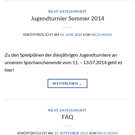
NICHT KATEGORISIERT
Jugendturnier Sommer 2014
VERÖFFENTLICHT AM
16. JUNI 2014
VON
NICO HOGH
Zu den Spielplänen der diesjährigen Jugendturniere an
unserem Sportwochenende vom 11. – 13.07.2014 geht es
hier!
WEITERLESEN
→
NICHT KATEGORISIERT
FAQ
VERÖFFENTLICHT AM
15. SEPTEMBER 2011
VON
NICO HOGH