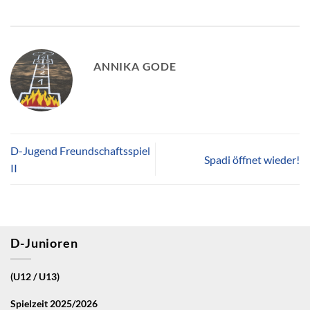
ANNIKA GODE
D-Jugend Freundschaftsspiel
Spadi öffnet wieder!
II
D-Junioren
(U12 / U13)
Spielzeit 2025/2026