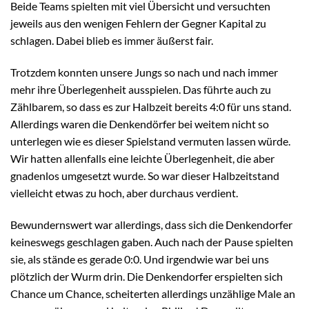
Beide Teams spielten mit viel Übersicht und versuchten
jeweils aus den wenigen Fehlern der Gegner Kapital zu
schlagen. Dabei blieb es immer äußerst fair.
Trotzdem konnten unsere Jungs so nach und nach immer
mehr ihre Überlegenheit ausspielen. Das führte auch zu
Zählbarem, so dass es zur Halbzeit bereits 4:0 für uns stand.
Allerdings waren die Denkendörfer bei weitem nicht so
unterlegen wie es dieser Spielstand vermuten lassen würde.
Wir hatten allenfalls eine leichte Überlegenheit, die aber
gnadenlos umgesetzt wurde. So war dieser Halbzeitstand
vielleicht etwas zu hoch, aber durchaus verdient.
Bewundernswert war allerdings, dass sich die Denkendorfer
keineswegs geschlagen gaben. Auch nach der Pause spielten
sie, als stände es gerade 0:0. Und irgendwie war bei uns
plötzlich der Wurm drin. Die Denkendorfer erspielten sich
Chance um Chance, scheiterten allerdings unzählige Male an