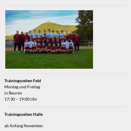
Trainingszeiten Feld
Montag und Freitag
in Beuren
17:30 – 19:00 Uhr
Trainingszeiten Halle
ab Anfang November.