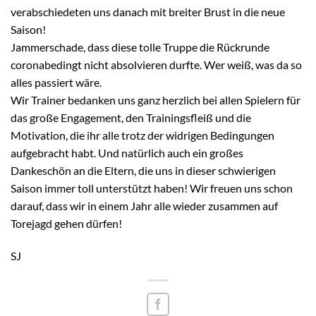
verabschiedeten uns danach mit breiter Brust in die neue
Saison!
Jammerschade, dass diese tolle Truppe die Rückrunde
coronabedingt nicht absolvieren durfte. Wer weiß, was da so
alles passiert wäre.
Wir Trainer bedanken uns ganz herzlich bei allen Spielern für
das große Engagement, den Trainingsfleiß und die
Motivation, die ihr alle trotz der widrigen Bedingungen
aufgebracht habt. Und natürlich auch ein großes
Dankeschön an die Eltern, die uns in dieser schwierigen
Saison immer toll unterstützt haben! Wir freuen uns schon
darauf, dass wir in einem Jahr alle wieder zusammen auf
Torejagd gehen dürfen!
SJ