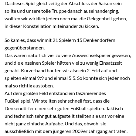
Da dieses Spiel gleichzeitig der Abschluss der Saison sein
sollte und unsere tolle Truppe danach auseinanderging,
wollten wir wirklich jedem noch mal die Gelegenheit geben,
in dieser Konstellation miteinander zu kicken.
So kam es, dass wir mit 21 Spielern 15 Denkendorfern
gegenüberstanden.
Das wären natürlich viel zu viele Auswechselspieler gewesen,
und die einzelnen Spieler hätten viel zu wenig Einsatzzeit
gehabt. Kurzerhand bauten wir also ein 2. Feld auf und
spielten einmal 9:9 und einmal 5:5. So konnte sich jeder noch
mal so richtig austoben.
Auf dem großen Feld entstand ein faszinierendes
Fußballspiel. Wir stellten sehr schnell fest, dass die
Denkendörfer einen sehr guten Fußball spielten. Taktisch
und technisch sehr gut aufgestellt stellten sie uns vor eine
nicht ganz einfache Aufgabe. Und das, obwohl sie
ausschließlich mit dem jüngeren 2009er Jahrgang antraten.