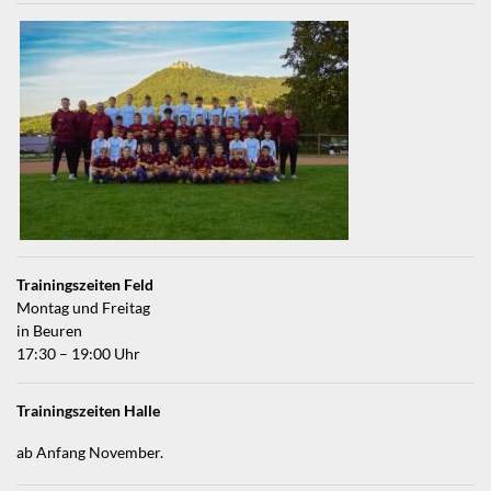
Trainingszeiten Feld
Montag und Freitag
in Beuren
17:30 – 19:00 Uhr
Trainingszeiten Halle
ab Anfang November.