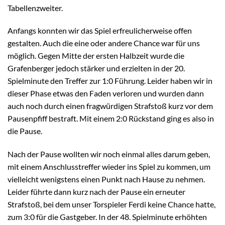
Tabellenzweiter.
Anfangs konnten wir das Spiel erfreulicherweise offen
gestalten. Auch die eine oder andere Chance war für uns
möglich. Gegen Mitte der ersten Halbzeit wurde die
Grafenberger jedoch stärker und erzielten in der 20.
Spielminute den Treffer zur 1:0 Führung. Leider haben wir in
dieser Phase etwas den Faden verloren und wurden dann
auch noch durch einen fragwürdigen Strafstoß kurz vor dem
Pausenpfiff bestraft. Mit einem 2:0 Rückstand ging es also in
die Pause.
Nach der Pause wollten wir noch einmal alles darum geben,
mit einem Anschlusstreffer wieder ins Spiel zu kommen, um
vielleicht wenigstens einen Punkt nach Hause zu nehmen.
Leider führte dann kurz nach der Pause ein erneuter
Strafstoß, bei dem unser Torspieler Ferdi keine Chance hatte,
zum 3:0 für die Gastgeber. In der 48. Spielminute erhöhten