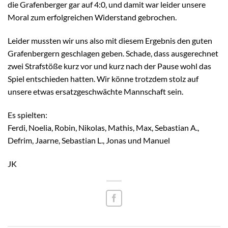
die Grafenberger gar auf 4:0, und damit war leider unsere
Moral zum erfolgreichen Widerstand gebrochen.
Leider mussten wir uns also mit diesem Ergebnis den guten
Grafenbergern geschlagen geben. Schade, dass ausgerechnet
zwei Strafstöße kurz vor und kurz nach der Pause wohl das
Spiel entschieden hatten. Wir könne trotzdem stolz auf
unsere etwas ersatzgeschwächte Mannschaft sein.
Es spielten:
Ferdi, Noelia, Robin, Nikolas, Mathis, Max, Sebastian A.,
Defrim, Jaarne, Sebastian L., Jonas und Manuel
JK