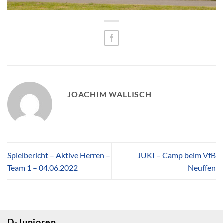
JOACHIM WALLISCH
Spielbericht – Aktive Herren –
JUKI – Camp beim VfB
Team 1 – 04.06.2022
Neuffen
D-Junioren