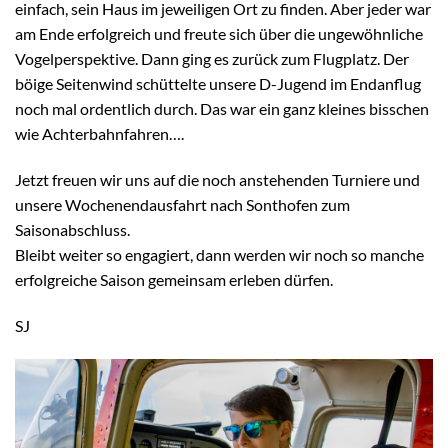
einfach, sein Haus im jeweiligen Ort zu finden. Aber jeder war
am Ende erfolgreich und freute sich über die ungewöhnliche
Vogelperspektive. Dann ging es zurück zum Flugplatz. Der
böige Seitenwind schüttelte unsere D-Jugend im Endanflug
noch mal ordentlich durch. Das war ein ganz kleines bisschen
wie Achterbahnfahren….
Jetzt freuen wir uns auf die noch anstehenden Turniere und
unsere Wochenendausfahrt nach Sonthofen zum
Saisonabschluss.
Bleibt weiter so engagiert, dann werden wir noch so manche
erfolgreiche Saison gemeinsam erleben dürfen.
SJ