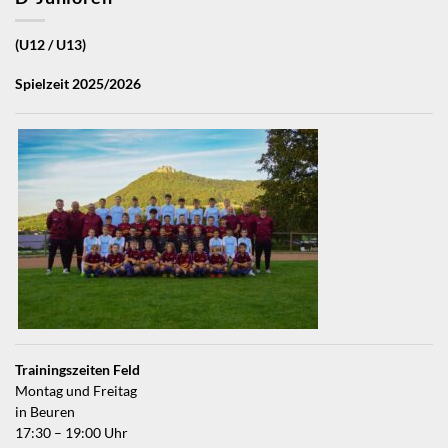
(U12 / U13)
Spielzeit 2025/2026
Trainingszeiten Feld
Montag und Freitag
in Beuren
17:30 – 19:00 Uhr