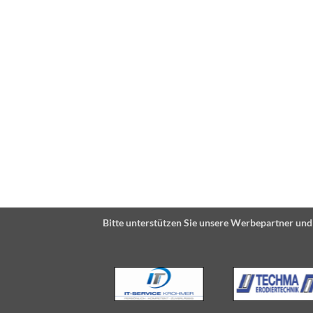
Bitte unterstützen Sie unsere Werbepartner und