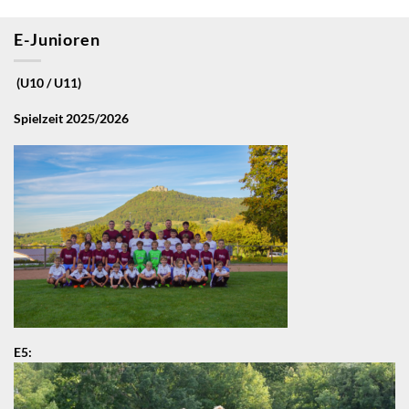
E-Junioren
(U10 / U11)
Spielzeit 2025/2026
E5: