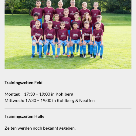
Trainingszeiten Feld
Montag: 17:30 – 19:00 in Kohlberg
Mittwoch: 17:30 – 19:00 in Kohlberg & Neuffen
Trainingszeiten Halle
Zeiten werden noch bekannt gegeben.