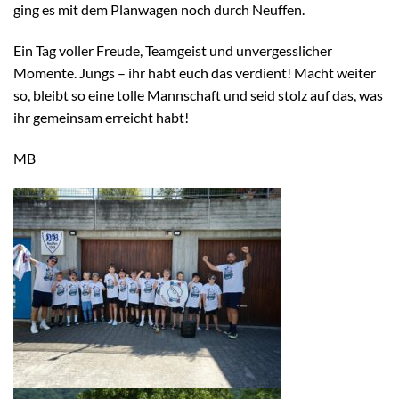
ging es mit dem Planwagen noch durch Neuffen.
Ein Tag voller Freude, Teamgeist und unvergesslicher
Momente. Jungs – ihr habt euch das verdient! Macht weiter
so, bleibt so eine tolle Mannschaft und seid stolz auf das, was
ihr gemeinsam erreicht habt!
MB