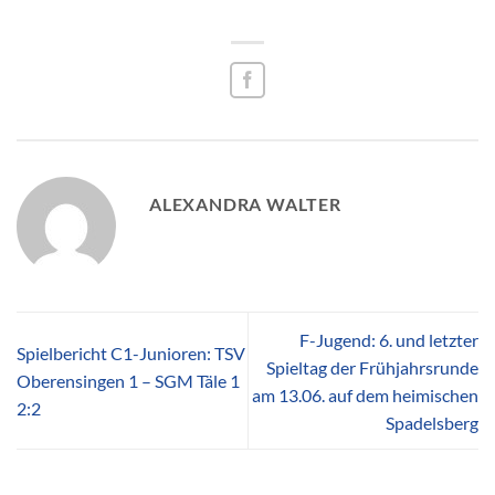
ALEXANDRA WALTER
F-Jugend: 6. und letzter
Spielbericht C1-Junioren: TSV
Spieltag der Frühjahrsrunde
Oberensingen 1 – SGM Täle 1
am 13.06. auf dem heimischen
2:2
Spadelsberg