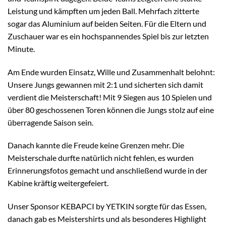
Leistung und kämpften um jeden Ball. Mehrfach zitterte
sogar das Aluminium auf beiden Seiten. Für die Eltern und
Zuschauer war es ein hochspannendes Spiel bis zur letzten
Minute.
Am Ende wurden Einsatz, Wille und Zusammenhalt belohnt:
Unsere Jungs gewannen mit 2:1 und sicherten sich damit
verdient die Meisterschaft! Mit 9 Siegen aus 10 Spielen und
über 80 geschossenen Toren können die Jungs stolz auf eine
überragende Saison sein.
Danach kannte die Freude keine Grenzen mehr. Die
Meisterschale durfte natürlich nicht fehlen, es wurden
Erinnerungsfotos gemacht und anschließend wurde in der
Kabine kräftig weitergefeiert.
Unser Sponsor KEBAPCI by YETKIN sorgte für das Essen,
danach gab es Meistershirts und als besonderes Highlight