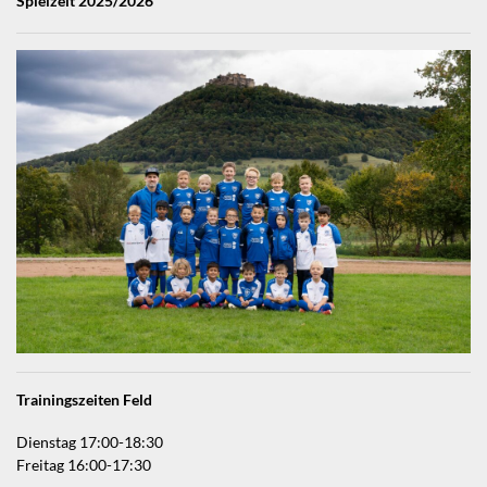
Spielzeit 2025/2026
Trainingszeiten Feld
Dienstag 17:00-18:30
Freitag 16:00-17:30