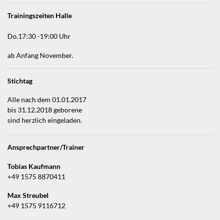
Trainingszeiten Halle
Do.17:30 -19:00 Uhr
ab Anfang November.
Stichtag
Alle nach dem 01.01.2017
bis 31.12.2018 geborene
sind herzlich eingeladen.
Ansprechpartner/Trainer
Tobias Kaufmann
+49 1575 8870411
Max Streubel
+49 1575 9116712