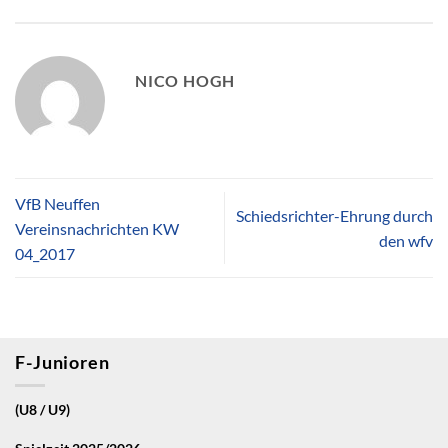
NICO HOGH
VfB Neuffen
Schiedsrichter-Ehrung durch
Vereinsnachrichten KW
den wfv
04_2017
F-Junioren
(U8 / U9)