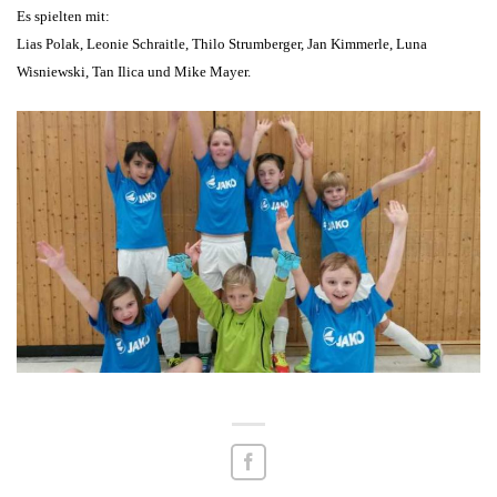
Es spielten mit:
Lias Polak, Leonie Schraitle, Thilo Strumberger, Jan Kimmerle, Luna
Wisniewski, Tan Ilica und Mike Mayer.