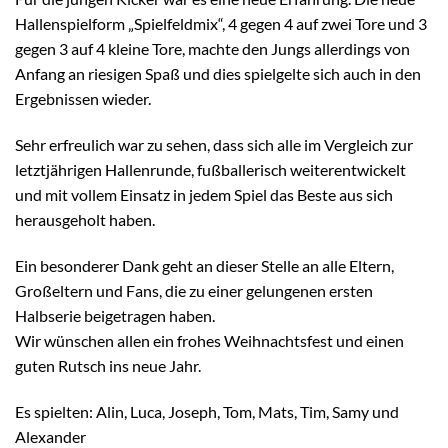
Hallenspielform „Spielfeldmix“, 4 gegen 4 auf zwei Tore und 3
gegen 3 auf 4 kleine Tore, machte den Jungs allerdings von
Anfang an riesigen Spaß und dies spielgelte sich auch in den
Ergebnissen wieder.
Sehr erfreulich war zu sehen, dass sich alle im Vergleich zur
letztjährigen Hallenrunde, fußballerisch weiterentwickelt
und mit vollem Einsatz in jedem Spiel das Beste aus sich
herausgeholt haben.
Ein besonderer Dank geht an dieser Stelle an alle Eltern,
Großeltern und Fans, die zu einer gelungenen ersten
Halbserie beigetragen haben.
Wir wünschen allen ein frohes Weihnachtsfest und einen
guten Rutsch ins neue Jahr.
Es spielten: Alin, Luca, Joseph, Tom, Mats, Tim, Samy und
Alexander