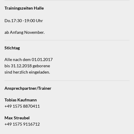
Trainingszeiten Halle
Do.17:30 -19:00 Uhr
ab Anfang November.
Stichtag
Alle nach dem 01.01.2017
bis 31.12.2018 geborene
sind herzlich eingeladen.
Ansprechpartner/Trainer
Tobias Kaufmann
+49 1575 8870411
Max Streubel
+49 1575 9116712