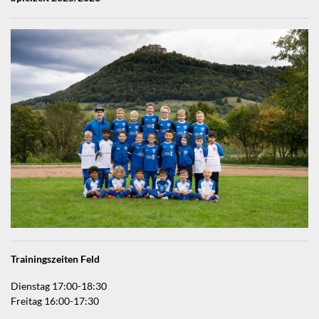
Trainingszeiten Feld
Dienstag 17:00-18:30
Freitag 16:00-17:30