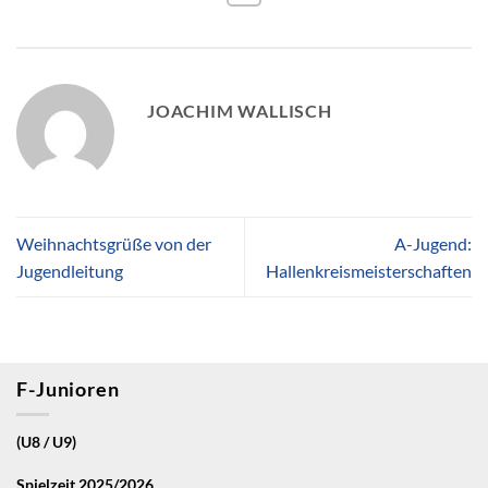
JOACHIM WALLISCH
Weihnachtsgrüße von der
A-Jugend:
Jugendleitung
Hallenkreismeisterschaften
F-Junioren
(U8 / U9)
Spielzeit 2025/2026