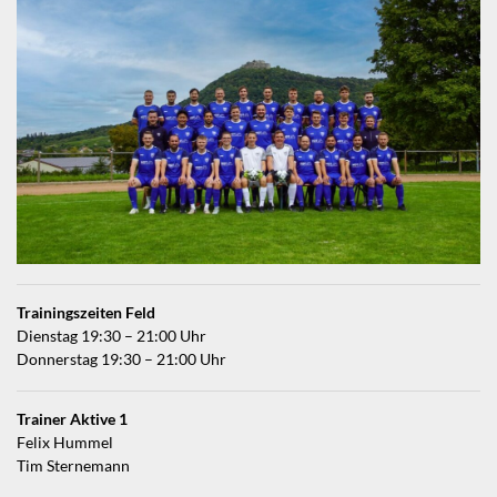
Trainingszeiten Feld
Dienstag 19:30 – 21:00 Uhr
Donnerstag 19:30 – 21:00 Uhr
Trainer Aktive 1
Felix Hummel
Tim Sternemann