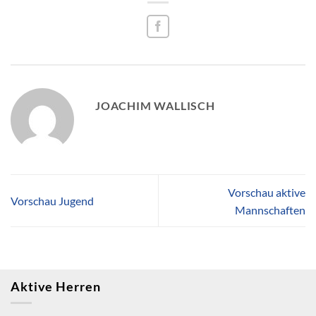
JOACHIM WALLISCH
Vorschau aktive
Vorschau Jugend
Mannschaften
Aktive Herren