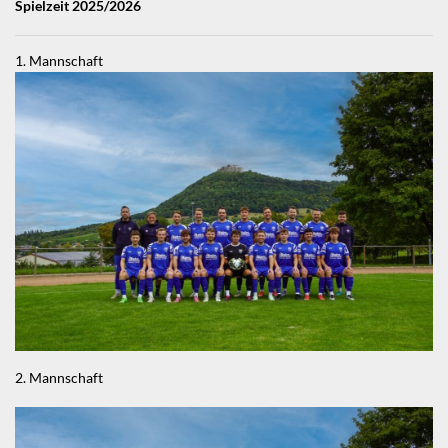
Spielzeit 2025/2026
1. Mannschaft
2. Mannschaft