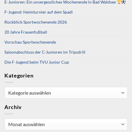
E-Junioren: Ein unvergessliches Wochenende in Bad Waldsee
F-Jugend: Heimturnier auf dem Spadi
Rückblick Sportwochenende 2026
20 Jahre Frauenfußball
Vorschau Sportwochenende
Saisonabschluss der C-Junioren im Tripsdrill
Die F-Jugend beim TVU Junior Cup
Kategorien
Kategorien
Archiv
Archiv