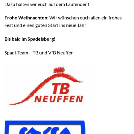
Dazu halten wir euch auf dem Laufenden!
Frohe Weihnachten:
Wir wünschen euch allen ein frohes
Fest und einen guten Start ins neue Jahr!
Bis bald im Spadelsberg!
Spadi-Team – TB und VfB Neuffen