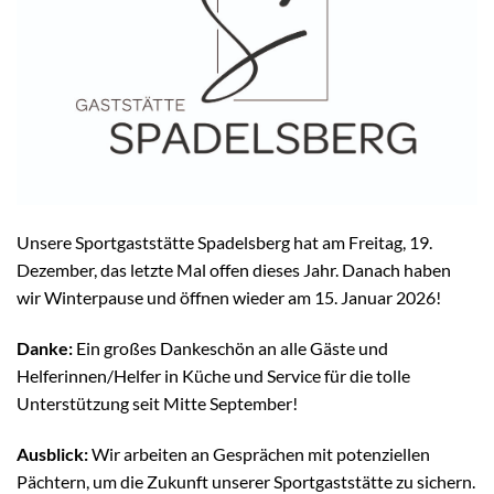
Unsere Sportgaststätte Spadelsberg hat am Freitag, 19.
Dezember, das letzte Mal offen dieses Jahr. Danach haben
wir Winterpause und öffnen wieder am 15. Januar 2026!
Danke:
Ein großes Dankeschön an alle Gäste und
Helferinnen/Helfer in Küche und Service für die tolle
Unterstützung seit Mitte September!
Ausblick:
Wir arbeiten an Gesprächen mit potenziellen
Pächtern, um die Zukunft unserer Sportgaststätte zu sichern.