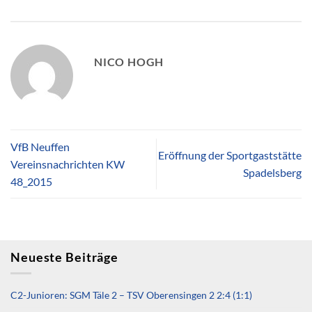
NICO HOGH
VfB Neuffen
Eröffnung der Sportgaststätte
Vereinsnachrichten KW
Spadelsberg
48_2015
Neueste Beiträge
C2-Junioren: SGM Täle 2 – TSV Oberensingen 2 2:4 (1:1)