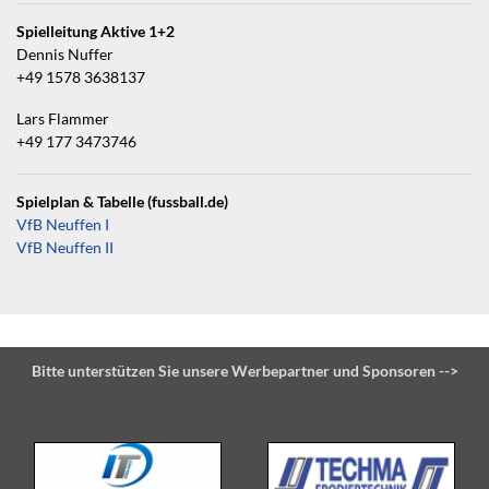
Spielleitung Aktive 1+2
Dennis Nuffer
+49 1578 3638137
Lars Flammer
+49 177 3473746
Spielplan & Tabelle (fussball.de)
VfB Neuffen I
VfB Neuffen II
Bitte unterstützen Sie unsere Werbepartner und Sponsoren -->