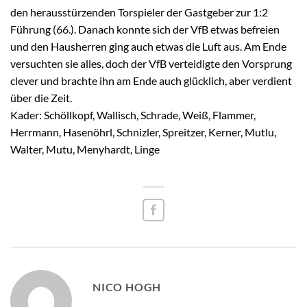
den herausstürzenden Torspieler der Gastgeber zur 1:2
Führung (66.). Danach konnte sich der VfB etwas befreien
und den Hausherren ging auch etwas die Luft aus. Am Ende
versuchten sie alles, doch der VfB verteidigte den Vorsprung
clever und brachte ihn am Ende auch glücklich, aber verdient
über die Zeit.
Kader: Schöllkopf, Wallisch, Schrade, Weiß, Flammer,
Herrmann, Hasenöhrl, Schnizler, Spreitzer, Kerner, Mutlu,
Walter, Mutu, Menyhardt, Linge
NICO HOGH