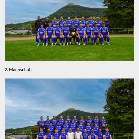
2. Mannschaft