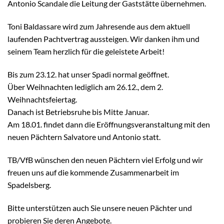
Antonio Scandale die Leitung der Gaststätte übernehmen.
Toni Baldassare wird zum Jahresende aus dem aktuell
laufenden Pachtvertrag aussteigen. Wir danken ihm und
seinem Team herzlich für die geleistete Arbeit!
Bis zum 23.12. hat unser Spadi normal geöffnet.
Über Weihnachten lediglich am 26.12., dem 2.
Weihnachtsfeiertag.
Danach ist Betriebsruhe bis Mitte Januar.
Am 18.01. findet dann die Eröffnungsveranstaltung mit den
neuen Pächtern Salvatore und Antonio statt.
TB/VfB wünschen den neuen Pächtern viel Erfolg und wir
freuen uns auf die kommende Zusammenarbeit im
Spadelsberg.
Bitte unterstützen auch Sie unsere neuen Pächter und
probieren Sie deren Angebote.