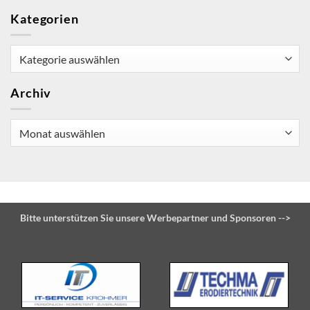
Kategorien
Kategorien
Archiv
Archiv
Bitte unterstützen Sie unsere Werbepartner und Sponsoren -->