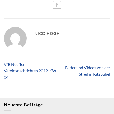
NICO HOGH
VfB Neuffen
Bilder und Videos von der
Vereinsnachrichten 2012_KW
Streif in Kitzbühel
04
Neueste Beiträge