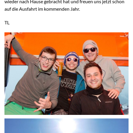
wieder nach Hause gebracht hat und freuen uns jetzt schon
auf die Ausfahrt im kommenden Jahr.
TL