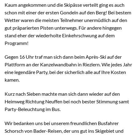
Kaum angekommen und die Skipässe verteilt ging es auch
schon mit einer der ersten Gondeln auf den Berg! Bei bestem
Wetter waren die meisten Teilnehmer unermüdlich auf den
gut präparierten Pisten unterwegs. Für andere hingegen
stand eher der wiederholte Einkehrschwung auf dem
Programm!
Gegen 16 Uhr traf man sich dann beim Après-Ski auf der
Plattform an der Kanzelwandbahn in Riezlern. Wie jedes Jahr
eine legendäre Party, bei der sicherlich alle auf Ihre Kosten
kamen.
Kurz nach Sieben machte man sich dann wieder auf den
Heimweg Richtung Neuffen bei noch bester Stimmung samt
Party-Beleuchtung im Bus.
Wir bedanken uns bei unserem freundlichen Busfahrer
Schorsch von Bader-Reisen, der uns gut ins Skigebiet und