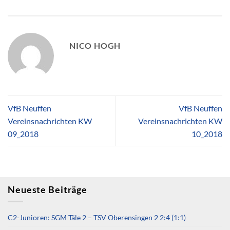
NICO HOGH
VfB Neuffen
VfB Neuffen
Vereinsnachrichten KW
Vereinsnachrichten KW
09_2018
10_2018
Neueste Beiträge
C2-Junioren: SGM Täle 2 – TSV Oberensingen 2 2:4 (1:1)