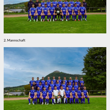
2. Mannschaft