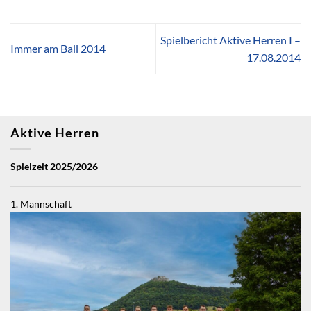
Spielbericht Aktive Herren I –
Immer am Ball 2014
17.08.2014
Aktive Herren
Spielzeit 2025/2026
1. Mannschaft