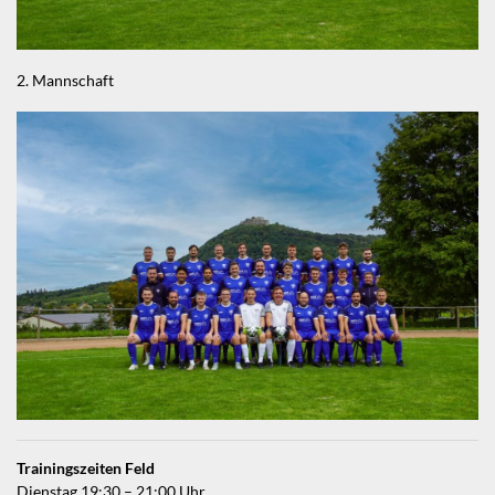
2. Mannschaft
Trainingszeiten Feld
Dienstag 19:30 – 21:00 Uhr