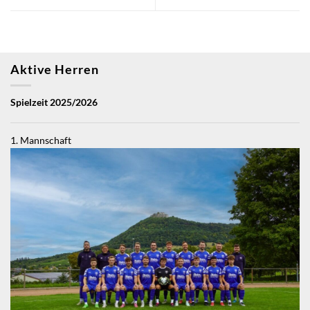
Aktive Herren
Spielzeit 2025/2026
1. Mannschaft