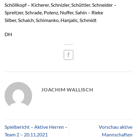
Schöllkopf – Kicherer, Schnizler, Schüttler, Schneider –
Spreitzer, Schrade, Polenz, Nuffer, Sahin – Rieke
Silber, Schaich, Schimanko, Hanjalic, Schmidt
DH
JOACHIM WALLISCH
Spielbericht – Aktive Herren –
Vorschau aktive
Team 2 – 20.11.2021
Mannschaften