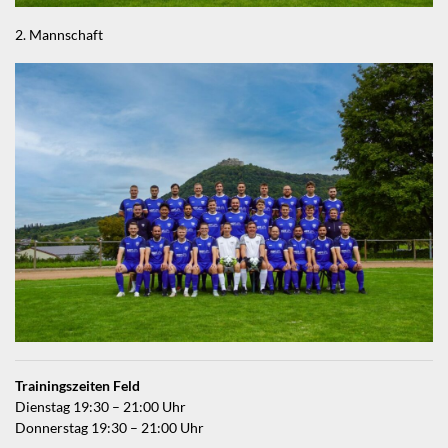
2. Mannschaft
Trainingszeiten Feld
Dienstag 19:30 – 21:00 Uhr
Donnerstag 19:30 – 21:00 Uhr