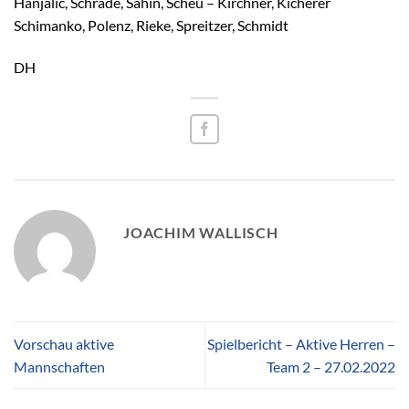
Hanjalic, Schrade, Sahin, Scheu – Kirchner, Kicherer
Schimanko, Polenz, Rieke, Spreitzer, Schmidt
DH
JOACHIM WALLISCH
Vorschau aktive
Spielbericht – Aktive Herren –
Mannschaften
Team 2 – 27.02.2022