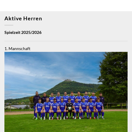
Aktive Herren
Spielzeit 2025/2026
1. Mannschaft