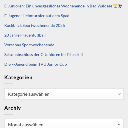
E-Junioren: Ein unvergessliches Wochenende in Bad Waldsee
F-Jugend: Heimturnier auf dem Spadi
Rückblick Sportwochenende 2026
20 Jahre Frauenfußball
Vorschau Sportwochenende
Saisonabschluss der C-Junioren im Tripsdrill
Die F-Jugend beim TVU Junior Cup
Kategorien
Kategorien
Archiv
Archiv