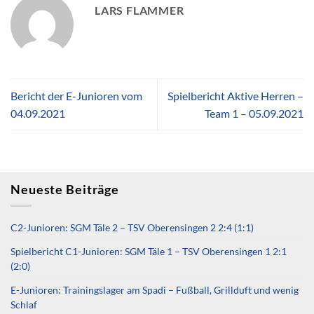
LARS FLAMMER
Bericht der E-Junioren vom
Spielbericht Aktive Herren –
04.09.2021
Team 1 – 05.09.2021
Neueste Beiträge
C2-Junioren: SGM Täle 2 – TSV Oberensingen 2 2:4 (1:1)
Spielbericht C1-Junioren: SGM Täle 1 – TSV Oberensingen 1 2:1
(2:0)
E-Junioren: Trainingslager am Spadi – Fußball, Grillduft und wenig
Schlaf