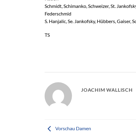
Schmidt, Schimanko, Schweizer, St. Jankofsky,
Federschmid
S. Hanjalic, Se. Jankofsky, Hübbers, Gaiser, 
TS
JOACHIM WALLISCH
Vorschau Damen