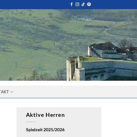
TAKT
Aktive Herren
Spielzeit 2025/2026