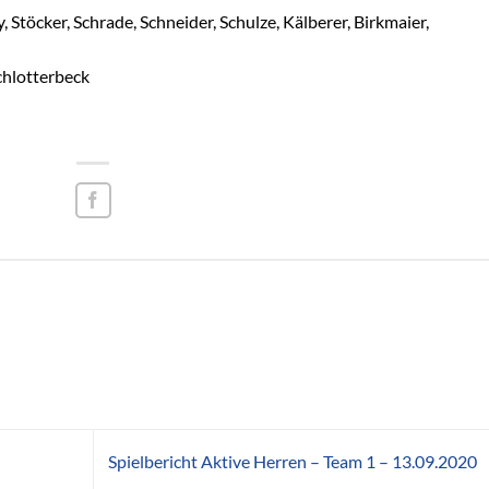
 Stöcker, Schrade, Schneider, Schulze, Kälberer, Birkmaier,
Schlotterbeck
Spielbericht Aktive Herren – Team 1 – 13.09.2020