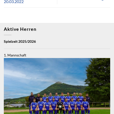
20.03.2022
Aktive Herren
Spielzeit 2025/2026
1. Mannschaft