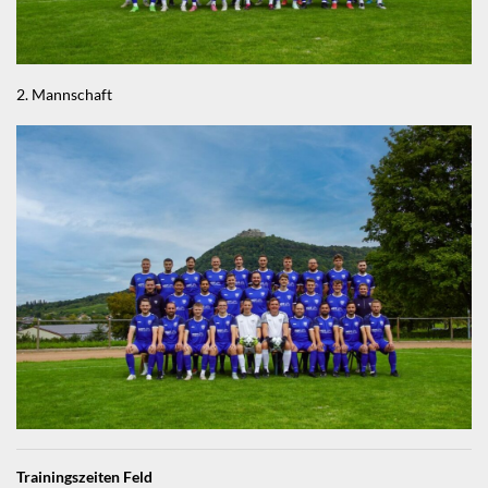
2. Mannschaft
Trainingszeiten Feld