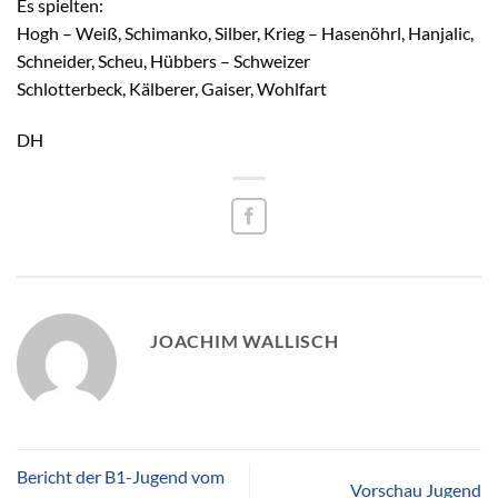
Es spielten:
Hogh – Weiß, Schimanko, Silber, Krieg – Hasenöhrl, Hanjalic,
Schneider, Scheu, Hübbers – Schweizer
Schlotterbeck, Kälberer, Gaiser, Wohlfart
DH
JOACHIM WALLISCH
Bericht der B1-Jugend vom
Vorschau Jugend