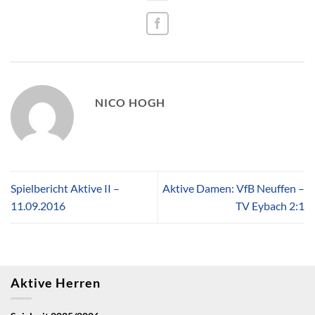
NICO HOGH
Spielbericht Aktive II –
Aktive Damen: VfB Neuffen –
11.09.2016
TV Eybach 2:1
Aktive Herren