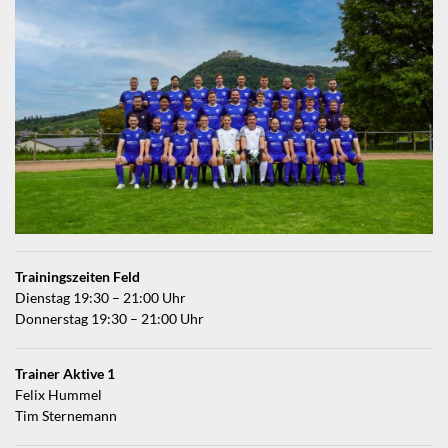
Trainingszeiten Feld
Dienstag 19:30 – 21:00 Uhr
Donnerstag 19:30 – 21:00 Uhr
Trainer Aktive 1
Felix Hummel
Tim Sternemann