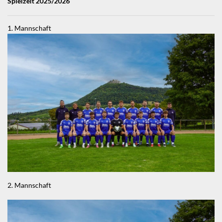
Spielzeit 2025/2026
1. Mannschaft
2. Mannschaft