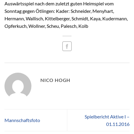
Auswärtsspiel nach dem zuletzt guten Heimspiel vom
Sonntag gegen Ötlingen: Kader: Schneider, Menyhart,
Hermann, Wallisch, Kittelberger, Schmidt, Kaya, Kudermann,
Opferkuch, Wollner, Scheu, Palesch, Kolb
NICO HOGH
Spielbericht Aktive I –
Mannschaftsfoto
01.11.2016