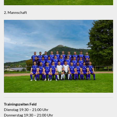
2. Mannschaft
Trainingszeiten Feld
Dienstag 19:30 – 21:00 Uhr
Donnerstag 19:30 – 21:00 Uhr