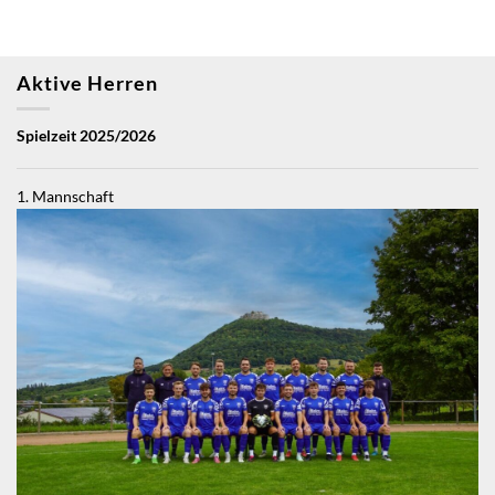
Aktive Herren
Spielzeit 2025/2026
1. Mannschaft