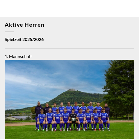
Aktive Herren
Spielzeit 2025/2026
1. Mannschaft