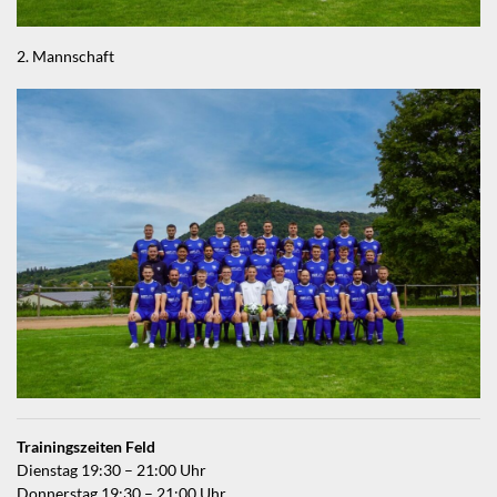
2. Mannschaft
Trainingszeiten Feld
Dienstag 19:30 – 21:00 Uhr
Donnerstag 19:30 – 21:00 Uhr